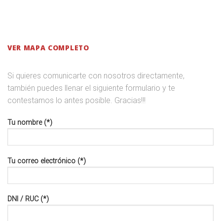
VER MAPA
COMPLETO
Si quieres comunicarte con nosotros directamente,
también puedes llenar el siguiente formulario y te
contestamos lo antes posible. Gracias!!!
Tu nombre (*)
Tu correo electrónico (*)
DNI / RUC (*)