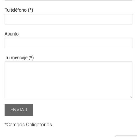
Tu teléfono (*)
Asunto
Tu mensaje (*)
*Campos Obligatorios