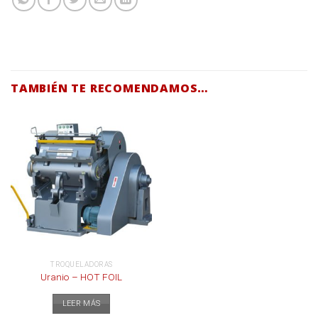
TAMBIÉN TE RECOMENDAMOS…
TROQUELADORAS
Uranio – HOT FOIL
LEER MÁS