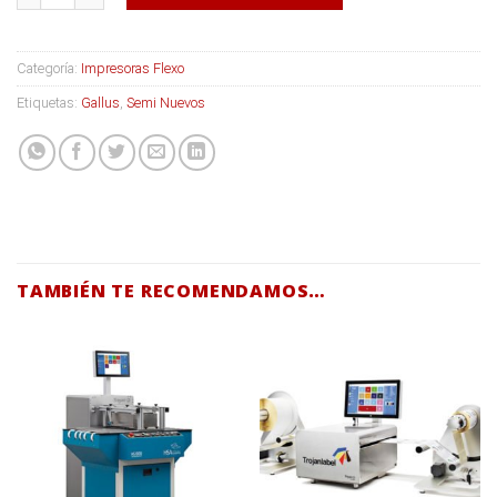
Categoría:
Impresoras Flexo
Etiquetas:
Gallus
,
Semi Nuevos
TAMBIÉN TE RECOMENDAMOS…