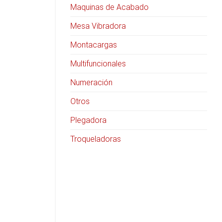
Maquinas de Acabado
Mesa Vibradora
Montacargas
Multifuncionales
Numeración
Otros
Plegadora
Troqueladoras