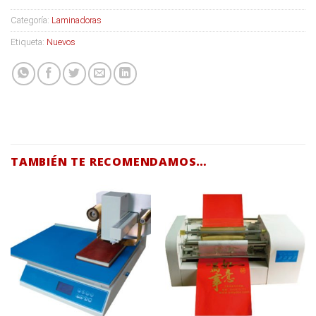
Categoría:
Laminadoras
Etiqueta:
Nuevos
TAMBIÉN TE RECOMENDAMOS…