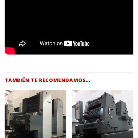
TAMBIÉN TE RECOMENDAMOS…