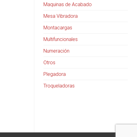
Maquinas de Acabado
Mesa Vibradora
Montacargas
Multifuncionales
Numeración
Otros
Plegadora
Troqueladoras